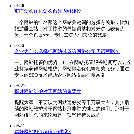
06-06
页面怎么优化怎么做好内链建设
一个网站的排名跟这个网站关键词的选择有关系，比如
旅游垂直站，对于旅游的关键词就相对来讲比较有优
势，一个页面seo，专门去讲人们关心的旅游
05-30
企业为什么选择把网站托管给网络公司代运营呢？
一、网站托管的优势：1、在网站托管服务期间可以让企
业持续获得网站维护、网站排名优化等相关服务，通过
专业的SEO技术帮助企业网站提高在搜索引
05-23
探讨网站维护对于网站的重要性
提醒大家，不要认为网站建好就等于万事大吉，其实后
续的网站维护对于网站起到非常关键性的作用。那对于
网站维护总的来说就是一项坚持持久战的
05-11
建好网站如何考虑seo优化?