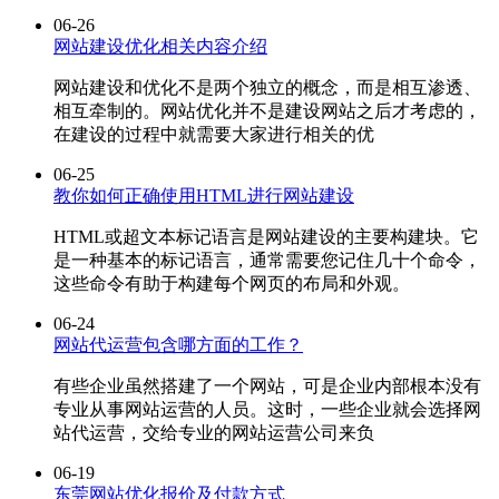
06-26
网站建设优化相关内容介绍
网站建设和优化不是两个独立的概念，而是相互渗透、
相互牵制的。网站优化并不是建设网站之后才考虑的，
在建设的过程中就需要大家进行相关的优
06-25
教你如何正确使用HTML进行网站建设
HTML或超文本标记语言是网站建设的主要构建块。它
是一种基本的标记语言，通常需要您记住几十个命令，
这些命令有助于构建每个网页的布局和外观。
06-24
网站代运营包含哪方面的工作？
有些企业虽然搭建了一个网站，可是企业内部根本没有
专业从事网站运营的人员。这时，一些企业就会选择网
站代运营，交给专业的网站运营公司来负
06-19
东莞网站优化报价及付款方式