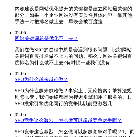
内容建设是网站优化提升的关键都是建立网站最关键的
部分，如果一个企业网站没有实质性具体内容，靠其他
手法一时把排名做上去，早晚会被百度搜
05-06
网站关键词总是优化不上去？
我们在做SEO的过程中总是会遇到很多问题，比如网站
关键词百度排名做不上去的问题。那么，网站关键词百
度排名为什么做不上去?有时候一些我们没有
05-05
SEO为什么越来越难做？
SEO为什么越来越难做？事实上，无论搜索引擎算法规
则怎么变，我们始终都是为搜索引擎和用户服务的。1、
SEO搜索引擎优化同行的竞争比以前更激烈几
05-05
SEO竞争这么激烈，怎么做可以超越竞争对手呢？
SEO竞争这么激烈，怎么做可以超越竞争对手呢？1、页