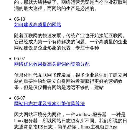
的，那就大错特错了。网络运营无疑是当今企业获取利
润的最大途径，而网站的生产是必然的。
06-13
如何建设高质量的网站
随着互联网的快速发展，传统产业也开始接近互联网。
它已经成为第一个有待解决的问题。一个高质量的企业
网站建设是企业形象的代表，专注于各种
06-07
网络优化效果提高关键词的资源分配
信息化时代互联网飞速发展，很多企业意识到了建立网
站的重要性纷纷建立自身网站希望获得更好的营销效
果，但是仅仅拥有网站是远远不够的，建站
06-07
网站日志在哪及搜索引擎信风算法
因为网站环境分为两种，一种windows服务器，一种是
linux服务器，所以网站日志也有所不同。我们所说的日
志通常是指IIS日志，简单易懂，linux主机就是Apa