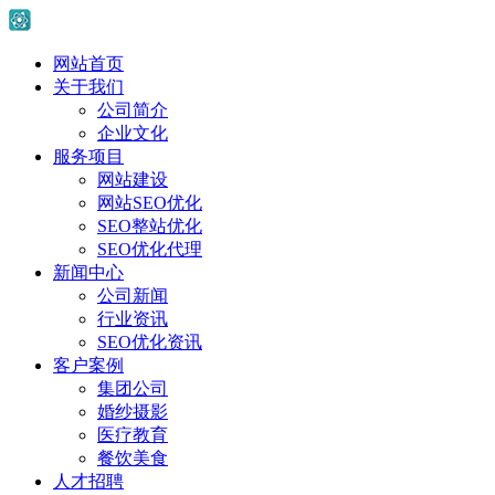
网站首页
关于我们
公司简介
企业文化
服务项目
网站建设
网站SEO优化
SEO整站优化
SEO优化代理
新闻中心
公司新闻
行业资讯
SEO优化资讯
客户案例
集团公司
婚纱摄影
医疗教育
餐饮美食
人才招聘