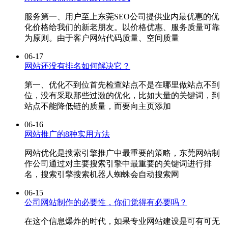
服务第一、用户至上东莞SEO公司提供业内最优惠的优
化价格给我们的新老朋友。以价格优惠、服务质量可靠
为原则。由于客户网站代码质量、空间质量
06-17
网站还没有排名如何解决它？
第一、优化不到位首先检查站点不是在哪里做站点不到
位，没有采取那些过激的优化，比如大量的关键词，到
站点不能降低链的质量，而要向主页添加
06-16
网站推广的8种实用方法
网站优化是搜索引擎推广中最重要的策略，东莞网站制
作公司通过对主要搜索引擎中最重要的关键词进行排
名，搜索引擎搜索机器人蜘蛛会自动搜索网
06-15
公司网站制作的必要性，你们觉得有必要吗？
在这个信息爆炸的时代，如果专业网站建设是可有可无