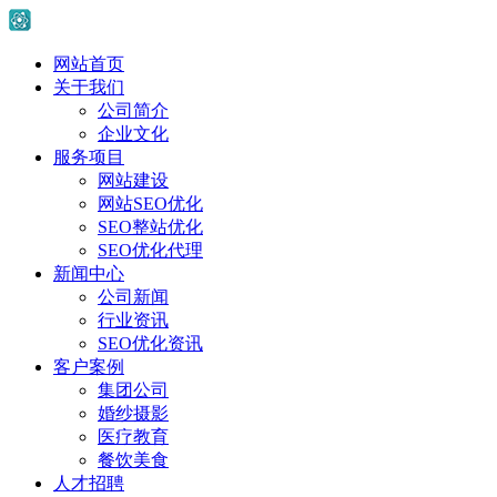
网站首页
关于我们
公司简介
企业文化
服务项目
网站建设
网站SEO优化
SEO整站优化
SEO优化代理
新闻中心
公司新闻
行业资讯
SEO优化资讯
客户案例
集团公司
婚纱摄影
医疗教育
餐饮美食
人才招聘