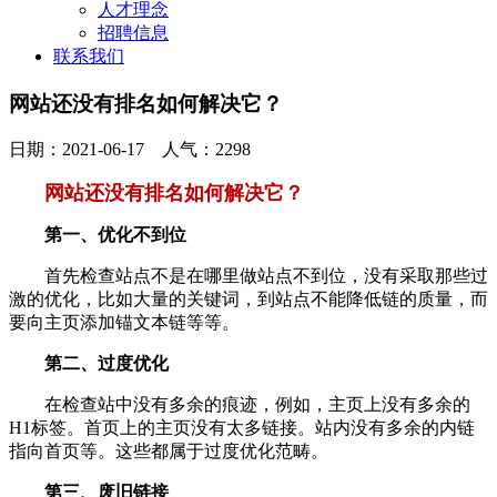
人才理念
招聘信息
联系我们
网站还没有排名如何解决它？
日期：2021-06-17 人气：2298
网站还没有排名如何解决它？
第一、优化不到位
首先检查站点不是在哪里做站点不到位，没有采取那些过
激的优化，比如大量的关键词，到站点不能降低链的质量，而
要向主页添加锚文本链等等。
第二、过度优化
在检查站中没有多余的痕迹，例如，主页上没有多余的
H1标签。首页上的主页没有太多链接。站内没有多余的内链
指向首页等。这些都属于过度优化范畴。
第三、废旧链接