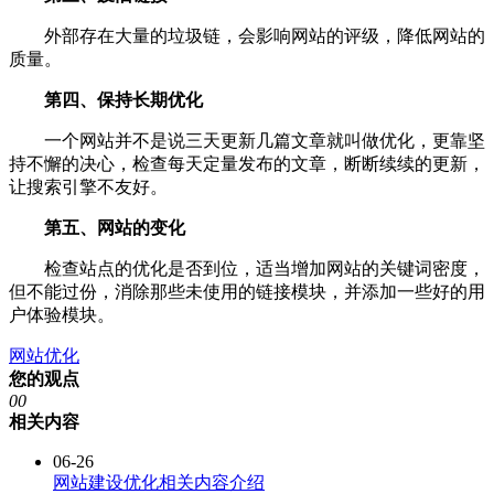
外部存在大量的垃圾链，会影响网站的评级，降低网站的
质量。
第四、保持长期优化
一个网站并不是说三天更新几篇文章就叫做优化，更靠坚
持不懈的决心，检查每天定量发布的文章，断断续续的更新，
让搜索引擎不友好。
第五、网站的变化
检查站点的优化是否到位，适当增加网站的关键词密度，
但不能过份，消除那些未使用的链接模块，并添加一些好的用
户体验模块。
网站优化
您的观点
0
0
相关内容
06-26
网站建设优化相关内容介绍