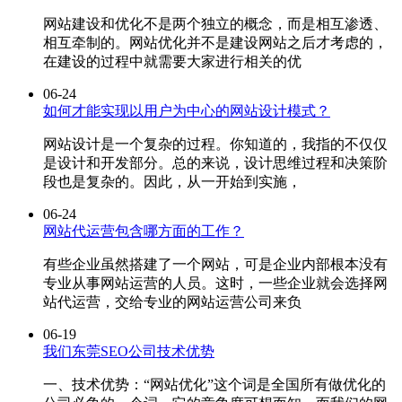
网站建设和优化不是两个独立的概念，而是相互渗透、
相互牵制的。网站优化并不是建设网站之后才考虑的，
在建设的过程中就需要大家进行相关的优
06-24
如何才能实现以用户为中心的网站设计模式？
网站设计是一个复杂的过程。你知道的，我指的不仅仅
是设计和开发部分。总的来说，设计思维过程和决策阶
段也是复杂的。因此，从一开始到实施，
06-24
网站代运营包含哪方面的工作？
有些企业虽然搭建了一个网站，可是企业内部根本没有
专业从事网站运营的人员。这时，一些企业就会选择网
站代运营，交给专业的网站运营公司来负
06-19
我们东莞SEO公司技术优势
一、技术优势：“网站优化”这个词是全国所有做优化的