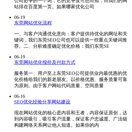
公司必争的一个词，它的竞争度可想而知，而我们的网
站排在百度第一页。如果哪家优化公司
06-19
东莞网站优化流程
一、与客户沟通优化意向：客户提供待优化的网址和关
键词，我们东莞SEO公司也可以提供一些重点关键词推
荐。二、分析难度确定优化价格：我们东莞SE
06-19
东莞网站优化报价及付款方式
服务第一、用户至上东莞SEO公司提供业内最优惠的优
化价格给我们的新老朋友。以价格优惠、服务质量可靠
为原则。由于客户网站代码质量、空间质量
06-16
SEO优化经验分享网站建设
现在网站优化的核心是内容和王者，内容保证原创，达
到内容吸引，吸引客户流量，保证客户忠诚度。广法链
构建网络关系网让他人知道。如果你的内