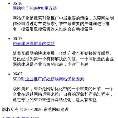
06-16
网站推广的8种实用方法
网站优化是搜索引擎推广中最重要的策略，东莞网站制
作公司通过对主要搜索引擎中最重要的关键词进行排
名，搜索引擎搜索机器人蜘蛛会自动搜索网
06-13
如何建设高质量的网站
随着互联网的快速发展，传统产业也开始接近互联网。
它已经成为第一个有待解决的问题。一个高质量的企业
网站建设是企业形象的代表，专注于各种
06-07
SEO对企业推广好处影响网站优化因素
众所周知，SEO是网站优化中的一个重要的环节，一个
企业在通过网站运营来推广自身的形象和产品过程中，
通过专业的SEO来进行网站优化，是大有裨益
版权所有 © 2008-2026 东莞网站建设