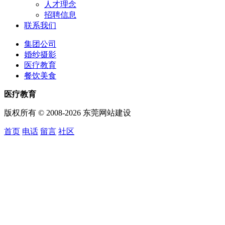
人才理念
招聘信息
联系我们
集团公司
婚纱摄影
医疗教育
餐饮美食
医疗教育
版权所有 © 2008-2026 东莞网站建设
首页
电话
留言
社区