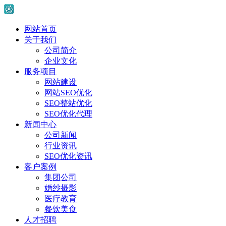
网站首页
关于我们
公司简介
企业文化
服务项目
网站建设
网站SEO优化
SEO整站优化
SEO优化代理
新闻中心
公司新闻
行业资讯
SEO优化资讯
客户案例
集团公司
婚纱摄影
医疗教育
餐饮美食
人才招聘