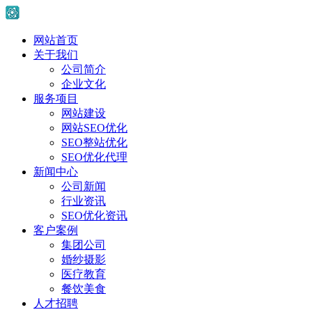
网站首页
关于我们
公司简介
企业文化
服务项目
网站建设
网站SEO优化
SEO整站优化
SEO优化代理
新闻中心
公司新闻
行业资讯
SEO优化资讯
客户案例
集团公司
婚纱摄影
医疗教育
餐饮美食
人才招聘