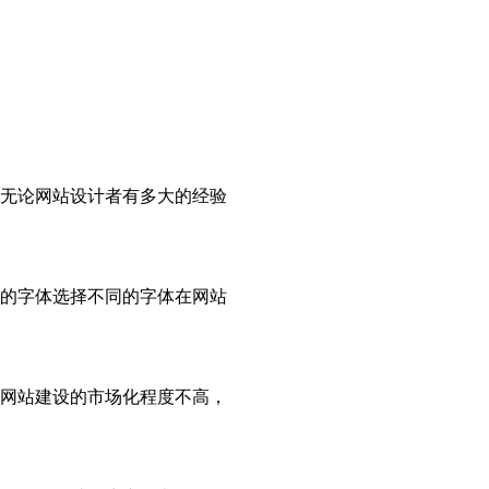
无论网站设计者有多大的经验
的字体选择不同的字体在网站
网站建设的市场化程度不高，