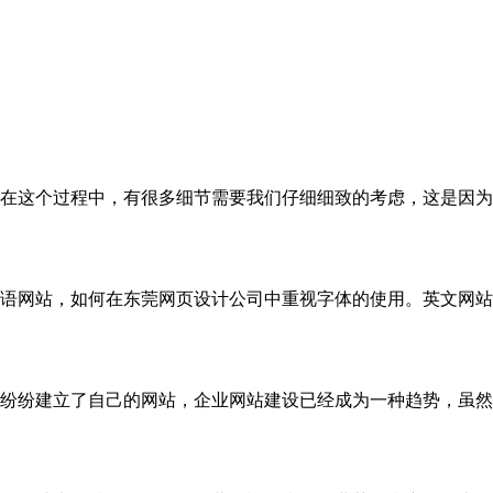
在这个过程中，有很多细节需要我们仔细细致的考虑，这是因为
语网站，如何在东莞网页设计公司中重视字体的使用。英文网站
纷纷建立了自己的网站，企业网站建设已经成为一种趋势，虽然