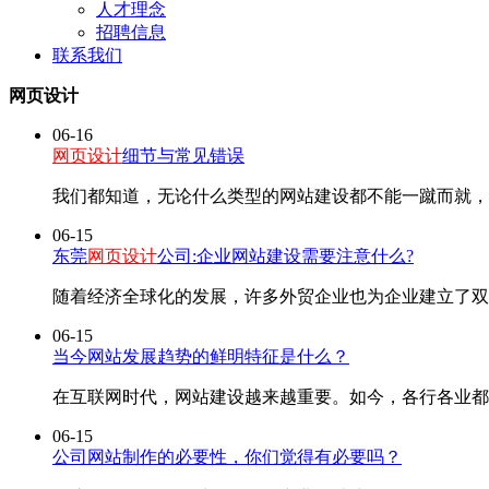
人才理念
招聘信息
联系我们
网页设计
06-16
网页设计
细节与常见错误
我们都知道，无论什么类型的网站建设都不能一蹴而就，
06-15
东莞
网页设计
公司:企业网站建设需要注意什么?
随着经济全球化的发展，许多外贸企业也为企业建立了双
06-15
当今网站发展趋势的鲜明特征是什么？
在互联网时代，网站建设越来越重要。如今，各行各业都
06-15
公司网站制作的必要性，你们觉得有必要吗？